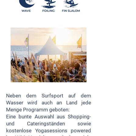
Neben dem Surfsport auf dem
Wasser wird auch an Land jede
Menge Programm geboten:
Eine bunte Auswahl aus Shopping-
und Cateringständen sowie
kostenlose Yogasessions powered