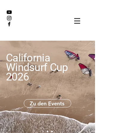
California
Windsurf Cup
2026
Zu den Events