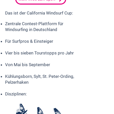
Das ist der California Windsurf Cup:
Zentrale Contest-Plattform für
Windsurfing in Deutschland
Für Surfpros & Einsteiger
Vier bis sieben Tourstopps pro Jahr
Von Mai bis September
Kühlungsborn, Sylt, St. Peter-Ording,
Pelzerhaken
Disziplinen:
​