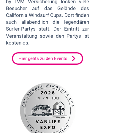
by LVM Versicherung locken viele
Besucher auf das Gelände des
California Windsurf Cups. Dort finden
auch allabendlich die legendären
Surfer-Partys statt.
Der Eintritt zur
Veranstaltung sowie den Partys ist
kostenlos.
Hier gehts zu den Events