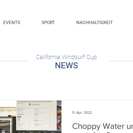
EVENTS
SPORT
NACHHALTIGKEIT
California Windsurf Cup
NEWS
11. Apr. 2022
Choppy Water un