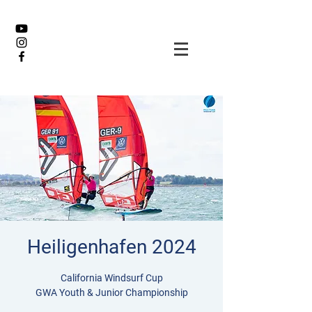
Heiligenhafen 2024
California Windsurf Cup
GWA Youth & Junior Championship