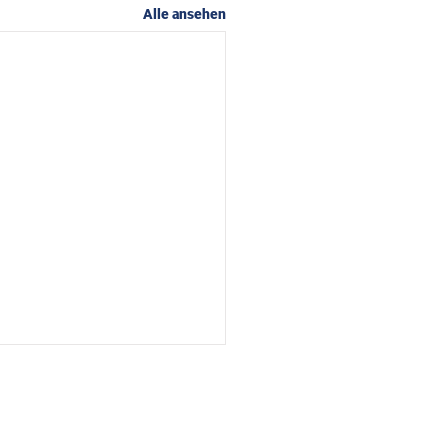
Alle ansehen