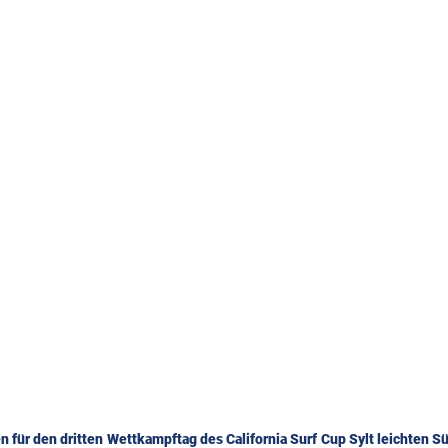
 für den dritten Wettkampftag des California Surf Cup Sylt leichten Sü