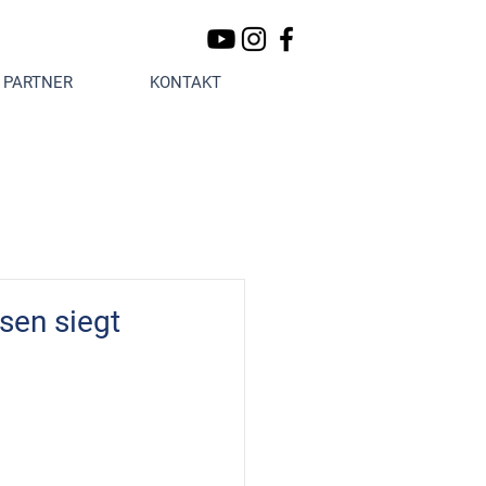
PARTNER
KONTAKT
sen siegt