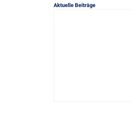
Aktuelle Beiträge