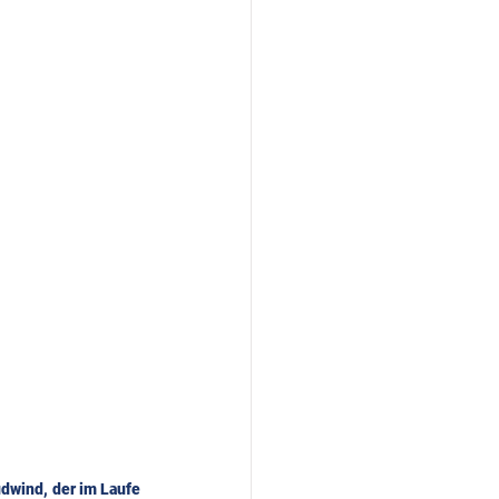
dwind, der im Laufe 