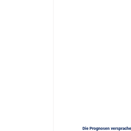
Die Prognosen versprachen