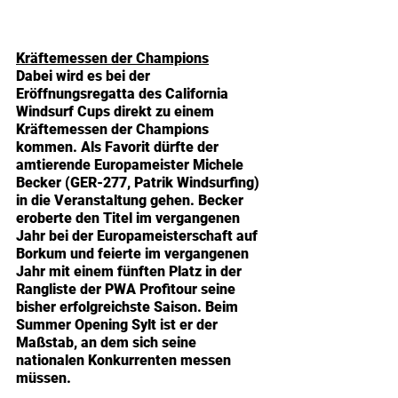
Kräftemessen der Champions
Dabei wird es bei der 
Eröffnungsregatta des California 
Windsurf Cups direkt zu einem 
Kräftemessen der Champions 
kommen. Als Favorit dürfte der 
amtierende Europameister Michele 
Becker (GER-277, Patrik Windsurfing) 
in die Veranstaltung gehen. Becker 
eroberte den Titel im vergangenen 
Jahr bei der Europameisterschaft auf 
Borkum und feierte im vergangenen 
Jahr mit einem fünften Platz in der 
Rangliste der PWA Profitour seine 
bisher erfolgreichste Saison. Beim 
Summer Opening Sylt ist er der 
Maßstab, an dem sich seine 
nationalen Konkurrenten messen 
müssen.