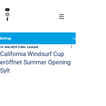
Beitrag
16. Mai 2024
3 Min. Lesezeit
California Windsurf Cup
eröffnet Summer Opening
Sylt