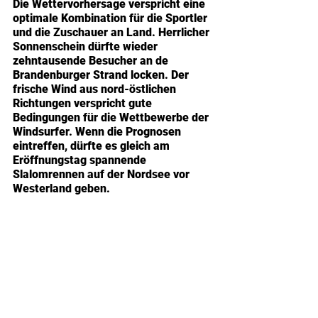
Die Wettervorhersage verspricht eine 
optimale Kombination für die Sportler 
und die Zuschauer an Land. Herrlicher 
Sonnenschein dürfte wieder 
zehntausende Besucher an de 
Brandenburger Strand locken. Der 
frische Wind aus nord-östlichen 
Richtungen verspricht gute 
Bedingungen für die Wettbewerbe der 
Windsurfer. Wenn die Prognosen 
eintreffen, dürfte es gleich am 
Eröffnungstag spannende 
Slalomrennen auf der Nordsee vor 
Westerland geben.