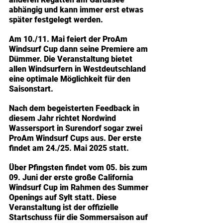
abhängig und kann immer erst etwas 
später festgelegt werden.
Am 10./11. Mai feiert der ProAm 
Windsurf Cup dann seine Premiere am 
Dümmer. Die Veranstaltung bietet 
allen Windsurfern in Westdeutschland 
eine optimale Möglichkeit für den 
Saisonstart.
Nach dem begeisterten Feedback in 
diesem Jahr richtet Nordwind 
Wassersport in Surendorf sogar zwei 
ProAm Windsurf Cups aus. Der erste 
findet am 24./25. Mai 2025 statt.
Über Pfingsten findet vom 05. bis zum 
09. Juni der erste große California 
Windsurf Cup im Rahmen des Summer 
Openings auf Sylt statt. Diese 
Veranstaltung ist der offizielle 
Startschuss für die Sommersaison auf 