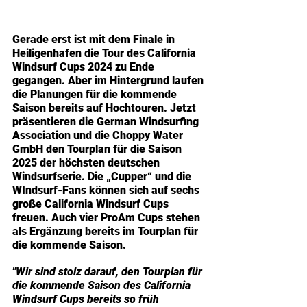
Gerade erst ist mit dem Finale in 
Heiligenhafen die Tour des California 
Windsurf Cups 2024 zu Ende 
gegangen. Aber im Hintergrund laufen 
die Planungen für die kommende 
Saison bereits auf Hochtouren. Jetzt 
präsentieren die German Windsurfing 
Association und die Choppy Water 
GmbH den Tourplan für die Saison 
2025 der höchsten deutschen 
Windsurfserie. Die „Cupper“ und die 
WIndsurf-Fans können sich auf sechs 
große California Windsurf Cups 
freuen. Auch vier ProAm Cups stehen 
als Ergänzung bereits im Tourplan für 
die kommende Saison.
"Wir sind stolz darauf, den Tourplan für 
die kommende Saison des California 
Windsurf Cups bereits so früh 