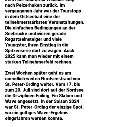
nach Pelzerhaken zurück. Im 
vergangenen Jahr war der Tourstopp 
in dem Ostseebad eine der 
teilnehmerstärksten Veranstaltungen. 
Die einfachen Bedingungen an der 
Seebrücke motivieren gerade 
Regattaeinsteiger und viele 
Youngster, ihren Einstieg in die 
Spitzenserie dort zu wagen. Auch 
2025 kann man wieder mit einem 
starken Teilnehmerfeld rechnen.
Zwei Wochen später geht es am 
unendlich weiten Nordseestrand von 
St. Peter-Ording weiter. Vom 17. bis 
zum 20. Juli sind dort auf der Nordsee 
die Disziplinen Foiling, Fin Slalom und 
Wave angesetzt. In der Saison 2024 
war St. Peter-Ording der einzige Spot, 
wo ein gültiges Wave-Ergebnis 
eingefahren werden konnte. 