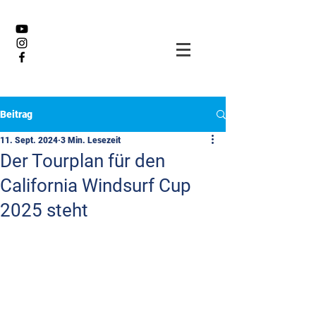
Beitrag
11. Sept. 2024
3 Min. Lesezeit
Der Tourplan für den
California Windsurf Cup
2025 steht