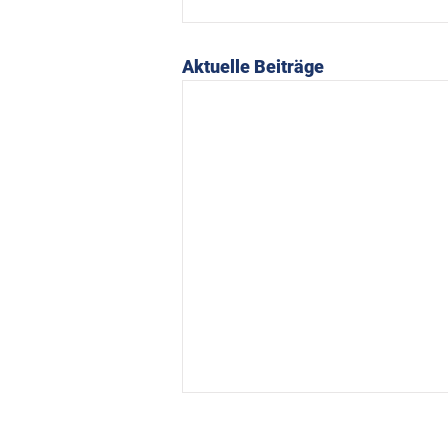
Aktuelle Beiträge