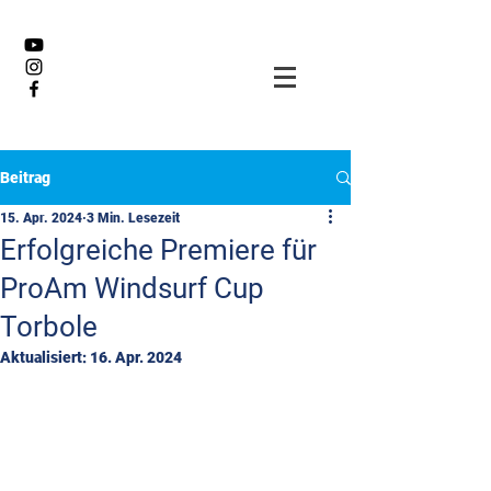
Beitrag
15. Apr. 2024
3 Min. Lesezeit
Erfolgreiche Premiere für
ProAm Windsurf Cup
Torbole
Aktualisiert:
16. Apr. 2024