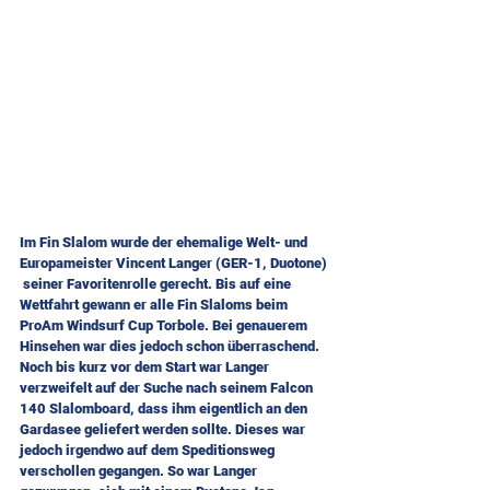
Im Fin Slalom wurde der ehemalige Welt- und 
Europameister Vincent Langer (GER-1, Duotone) 
 seiner Favoritenrolle gerecht. Bis auf eine 
Wettfahrt gewann er alle Fin Slaloms beim 
ProAm Windsurf Cup Torbole. Bei genauerem 
Hinsehen war dies jedoch schon überraschend. 
Noch bis kurz vor dem Start war Langer 
verzweifelt auf der Suche nach seinem Falcon 
140 Slalomboard, dass ihm eigentlich an den 
Gardasee geliefert werden sollte. Dieses war 
jedoch irgendwo auf dem Speditionsweg 
verschollen gegangen. So war Langer 