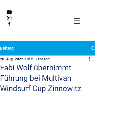
Beitrag
26. Aug. 2022
2 Min. Lesezeit
Fabi Wolf übernimmt
Führung bei Multivan
Windsurf Cup Zinnowitz