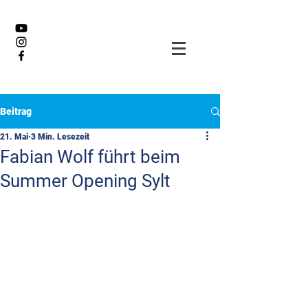
Beitrag
21. Mai
3 Min. Lesezeit
Fabian Wolf führt beim
Summer Opening Sylt