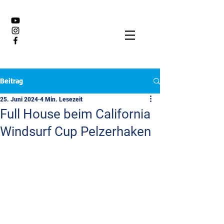
Beitrag
25. Juni 2024
4 Min. Lesezeit
Full House beim California
Windsurf Cup Pelzerhaken