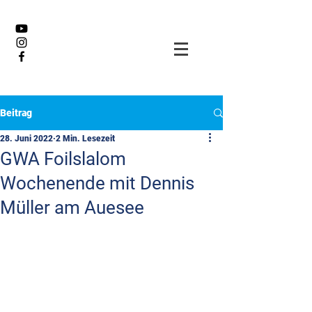
Beitrag
28. Juni 2022
2 Min. Lesezeit
GWA Foilslalom
Wochenende mit Dennis
Müller am Auesee