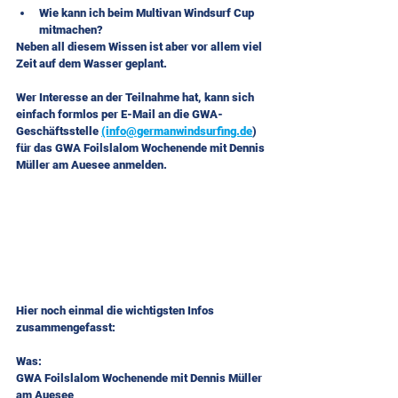
Wie kann ich beim Multivan Windsurf Cup 
mitmachen?
Neben all diesem Wissen ist aber vor allem viel 
Zeit auf dem Wasser geplant.
Wer Interesse an der Teilnahme hat, kann sich 
einfach formlos per E-Mail an die GWA-
Geschäftsstelle 
(info@germanwindsurfing.de
) 
für das GWA Foilslalom Wochenende mit Dennis 
Müller am Auesee anmelden.
Hier noch einmal die wichtigsten Infos 
zusammengefasst:
Was:
GWA Foilslalom Wochenende mit Dennis Müller 
am Auesee