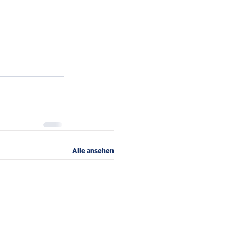
Alle ansehen