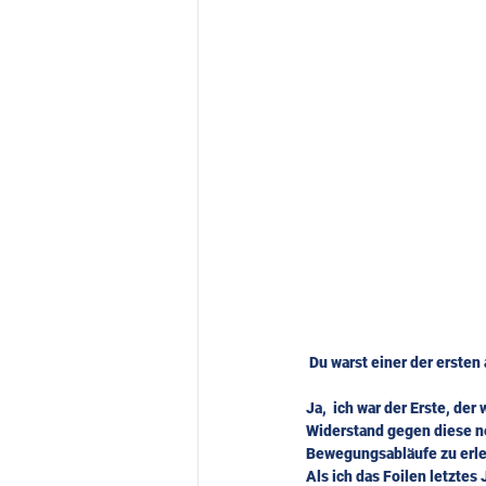
Du warst einer der ersten
Ja,  ich war der Erste, der
Widerstand gegen diese ne
Als ich das Foilen letztes