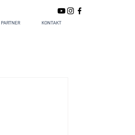
PARTNER
KONTAKT