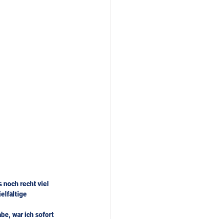
 noch recht viel 
elfältige 
be, war ich sofort 