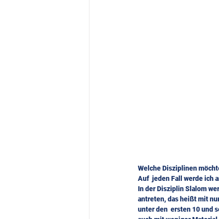
Welche Disziplinen möcht
Auf  jeden Fall werde ich
In der Disziplin Slalom we
antreten, das heißt mit nu
unter den  ersten 10 und 