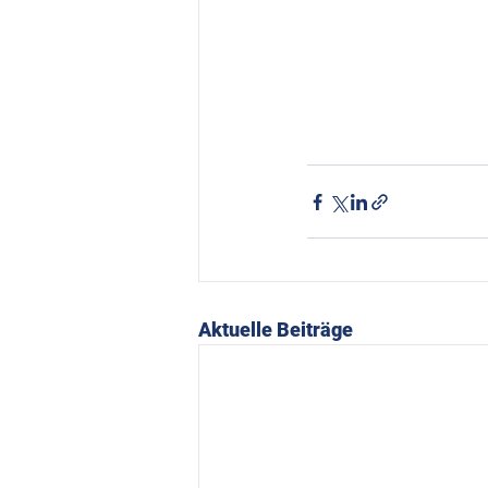
Aktuelle Beiträge