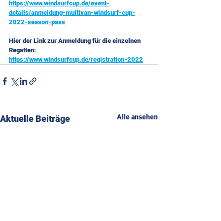
https://www.windsurfcup.de/event-
details/anmeldung-multivan-windsurf-cup-
2022-season-pass
Hier der Link zur Anmeldung für die einzelnen 
Regatten: 
https://www.windsurfcup.de/registration-2022
Alle ansehen
Aktuelle Beiträge