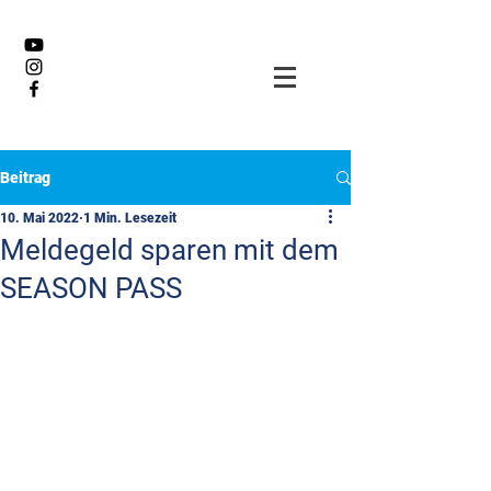
Beitrag
10. Mai 2022
1 Min. Lesezeit
Meldegeld sparen mit dem
SEASON PASS