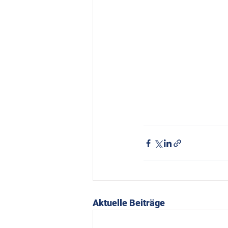
Aktuelle Beiträge