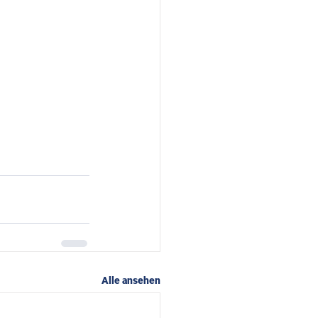
Alle ansehen