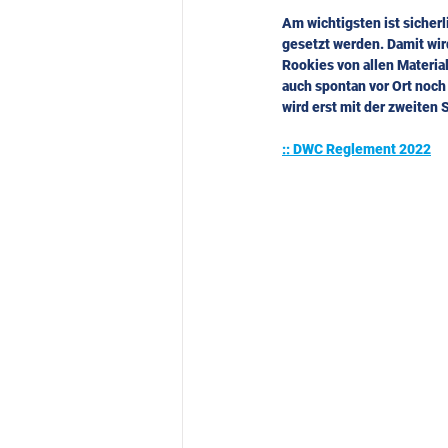
Am wichtigsten ist sicherl
gesetzt werden. Damit wir
Rookies von allen Materia
auch spontan vor Ort noch
wird erst mit der zweiten 
:: DWC Reglement 2022