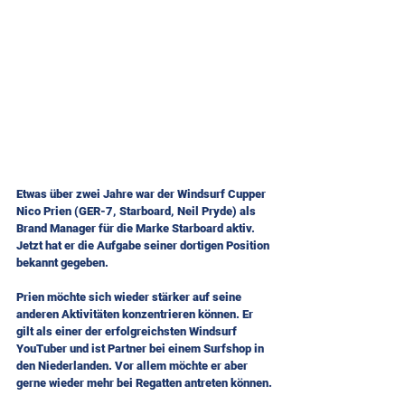
Etwas über zwei Jahre war der Windsurf Cupper 
Nico Prien (GER-7, Starboard, Neil Pryde) als 
Brand Manager für die Marke Starboard aktiv. 
Jetzt hat er die Aufgabe seiner dortigen Position 
bekannt gegeben.
Prien möchte sich wieder stärker auf seine 
anderen Aktivitäten konzentrieren können. Er 
gilt als einer der erfolgreichsten Windsurf 
YouTuber und ist Partner bei einem Surfshop in 
den Niederlanden. Vor allem möchte er aber 
gerne wieder mehr bei Regatten antreten können.