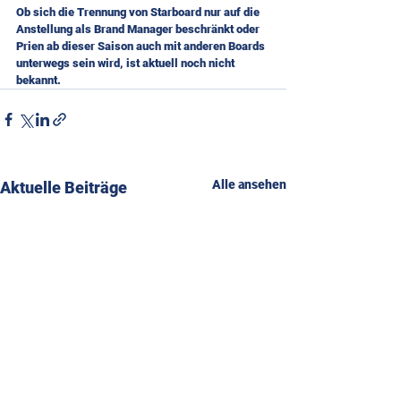
Ob sich die Trennung von Starboard nur auf die 
Anstellung als Brand Manager beschränkt oder 
Prien ab dieser Saison auch mit anderen Boards 
unterwegs sein wird, ist aktuell noch nicht 
bekannt.
Alle ansehen
Aktuelle Beiträge