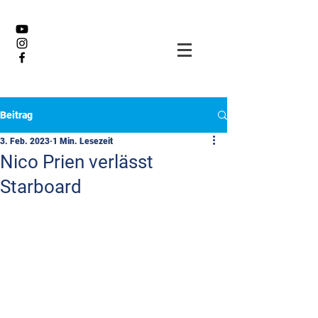
Beitrag
3. Feb. 2023
1 Min. Lesezeit
Nico Prien verlässt
Starboard