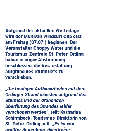
Aufgrund der aktuellen Wetterlage 
wird der Multivan Windsurf Cup erst 
am Freitag (07.07.) beginnen. Der 
Veranstalter Choppy Water und die 
Tourismus-Zentrale St. Peter-Ording 
haben in enger Abstimmung 
beschlossen, die Veranstaltung 
aufgrund des Sturmtiefs zu 
verschieben.
„Die heutigen Aufbauarbeiten auf dem 
Ordinger Strand mussten aufgrund des 
Sturmes und der drohenden 
Überflutung des Strandes leider 
verschoben werden“
, teilt Katharina 
Schirmbeck, Tourismus-Direktorin von 
St. Peter-Ording, mit. 
„Es ist von 
größter Bedeutung, dass keine 