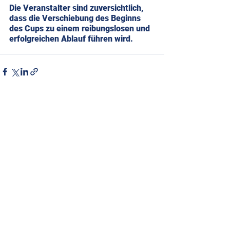
Die Veranstalter sind zuversichtlich, 
dass die Verschiebung des Beginns 
des Cups zu einem reibungslosen und 
erfolgreichen Ablauf führen wird.
Alle ansehen
Aktuelle Beiträge