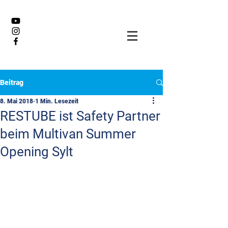
Beitrag
8. Mai 2018
1 Min. Lesezeit
RESTUBE ist Safety Partner
beim Multivan Summer
Opening Sylt