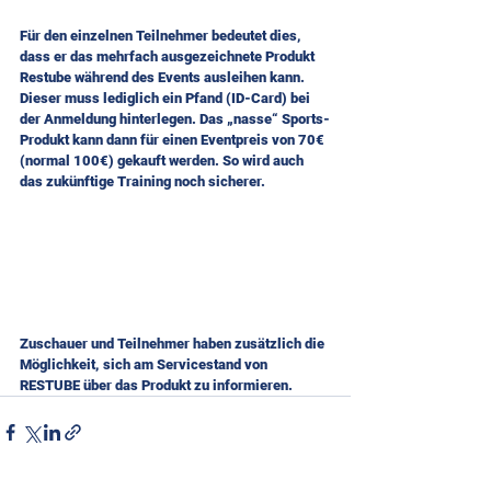
Für den einzelnen Teilnehmer bedeutet dies, 
dass er das mehrfach ausgezeichnete Produkt 
Restube während des Events ausleihen kann. 
Dieser muss lediglich ein Pfand (ID-Card) bei 
der Anmeldung hinterlegen. Das „nasse“ Sports-
Produkt kann dann für einen Eventpreis von 70€ 
(normal 100€) gekauft werden. So wird auch 
das zukünftige Training noch sicherer. 
Zuschauer und Teilnehmer haben zusätzlich die 
Möglichkeit, sich am Servicestand von 
RESTUBE über das Produkt zu informieren.