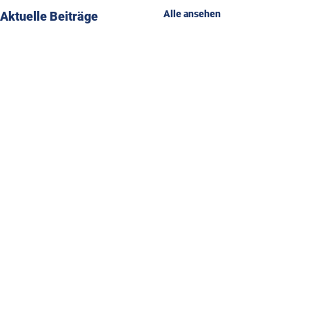
Alle ansehen
Aktuelle Beiträge
Impressum