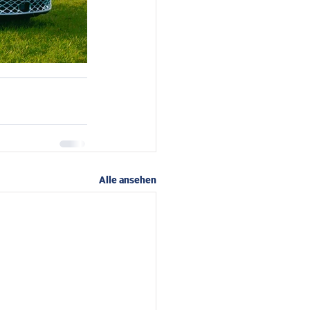
Alle ansehen