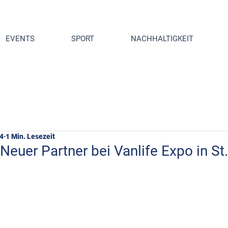
EVENTS
SPORT
NACHHALTIGKEIT
24
1 Min. Lesezeit
Neuer Partner bei Vanlife Expo in St.