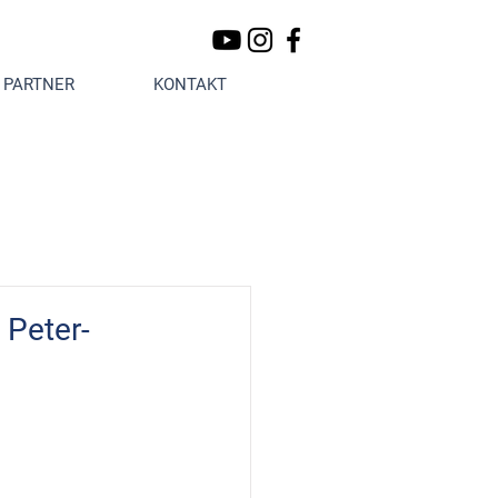
PARTNER
KONTAKT
 Peter-