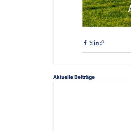
Aktuelle Beiträge