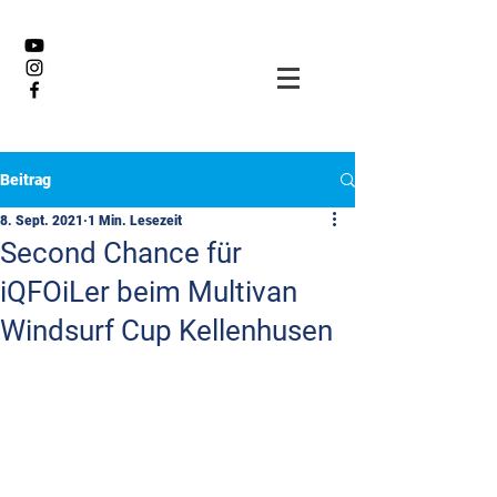
Beitrag
8. Sept. 2021
1 Min. Lesezeit
Second Chance für
iQFOiLer beim Multivan
Windsurf Cup Kellenhusen