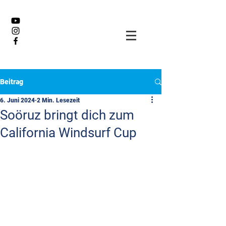
Beitrag
6. Juni 2024
2 Min. Lesezeit
Soöruz bringt dich zum
California Windsurf Cup