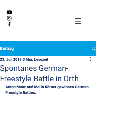
Beitrag
23. Juli 2019
3 Min. Lesezeit
Spontanes German-
Freestyle-Battle in Orth
Anton Munz und Malin Körner gewinnen German 
Freestyle Battles.