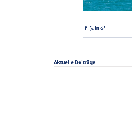
Aktuelle Beiträge