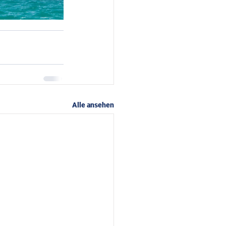
Alle ansehen