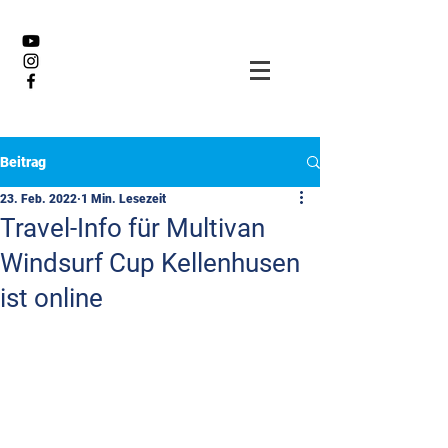
Beitrag
23. Feb. 2022
1 Min. Lesezeit
Travel-Info für Multivan
Windsurf Cup Kellenhusen
ist online