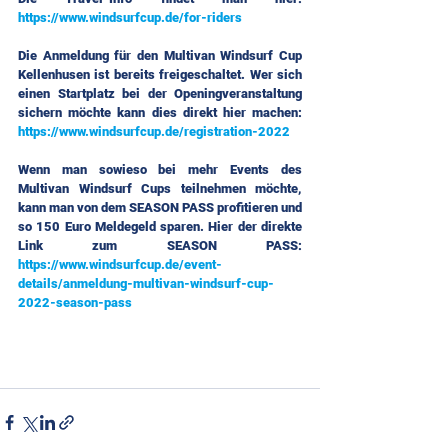
https://www.windsurfcup.de/for-riders
Die Anmeldung für den Multivan Windsurf Cup 
Kellenhusen ist bereits freigeschaltet. Wer sich 
einen Startplatz bei der Openingveranstaltung 
sichern möchte kann dies direkt hier machen:                           
https://www.windsurfcup.de/registration-2022
Wenn man sowieso bei mehr Events des 
Multivan Windsurf Cups teilnehmen möchte, 
kann man von dem SEASON PASS profitieren und 
so 150 Euro Meldegeld sparen. Hier der direkte 
Link zum SEASON PASS: 
https://www.windsurfcup.de/event-
details/anmeldung-multivan-windsurf-cup-
2022-season-pass