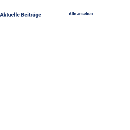
Alle ansehen
Aktuelle Beiträge