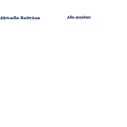
Alle ansehen
Aktuelle Beiträge