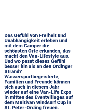
Das Gefühl von Freiheit und 
Unabhängigkeit erleben und 
mit dem Camper die 
schönsten Orte erkunden, das 
macht den Van-Lifestyle aus.
Und wo passt dieses Gefühl 
besser hin als an den Ordinger 
Strand? 
Wassersportbegeisterte, 
Familien und Freunde können 
sich auch in diesem Jahr 
wieder auf eine Van-Life Expo 
in mitten des Eventvillages auf 
dem Multivan Windsurf Cup in 
St. Peter-Ording freuen.