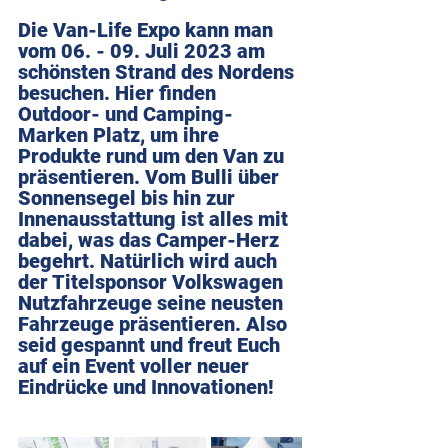
Die Van-Life Expo kann man 
vom 06. - 09. Juli 2023 am 
schönsten Strand des Nordens 
besuchen. Hier finden 
Outdoor- und Camping-
Marken Platz, um ihre 
Produkte rund um den Van zu 
präsentieren. Vom Bulli über 
Sonnensegel bis hin zur 
Innenausstattung ist alles mit 
dabei, was das Camper-Herz 
begehrt. Natürlich wird auch 
der Titelsponsor Volkswagen 
Nutzfahrzeuge seine neusten 
Fahrzeuge präsentieren. Also 
seid gespannt und freut Euch 
auf ein Event voller neuer 
Eindrücke und Innovationen!