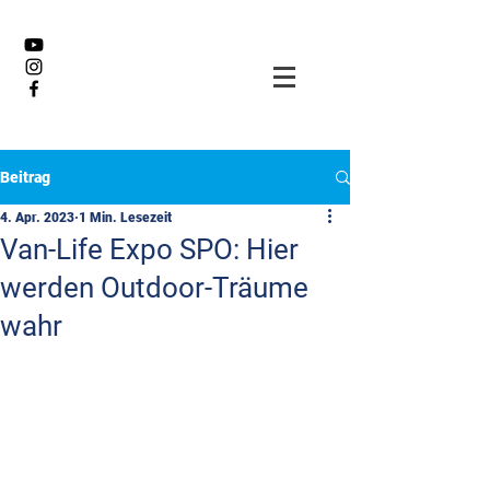
Beitrag
4. Apr. 2023
1 Min. Lesezeit
Van-Life Expo SPO: Hier
werden Outdoor-Träume
wahr