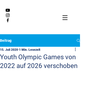
Beitrag
15. Juli 2020
1 Min. Lesezeit
Youth Olympic Games von
2022 auf 2026 verschoben