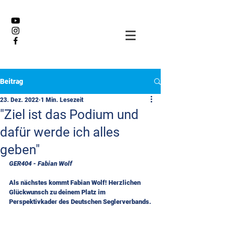
Beitrag
23. Dez. 2022
1 Min. Lesezeit
"Ziel ist das Podium und
dafür werde ich alles
geben"
GER404 - Fabian Wolf
Als nächstes kommt Fabian Wolf! Herzlichen 
Glückwunsch zu deinem Platz im 
Perspektivkader des Deutschen Seglerverbands.