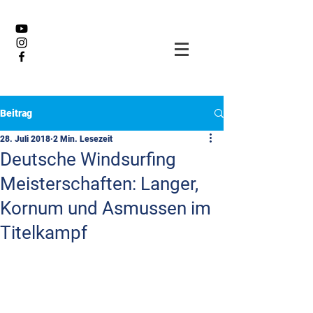
Beitrag
28. Juli 2018
2 Min. Lesezeit
Deutsche Windsurfing
Meisterschaften: Langer,
Kornum und Asmussen im
Titelkampf