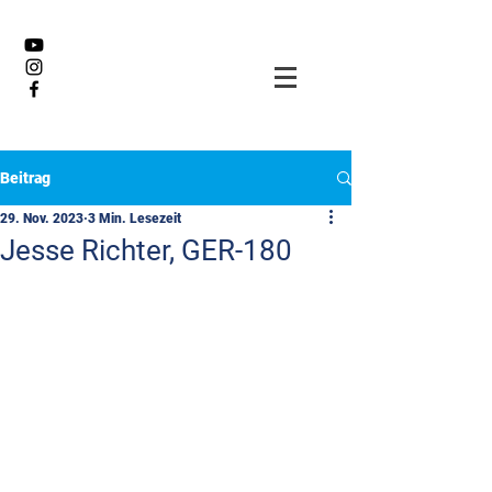
Beitrag
29. Nov. 2023
3 Min. Lesezeit
Jesse Richter, GER-180