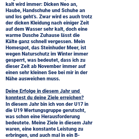
kalt wird immer: Dicken Neo an, 
Haube, Handschuhe und Schuhe an 
und los geht’s. Zwar wird es auch trotz 
der dicken Kleidung nach einiger Zeit 
auf dem Wasser sehr kalt, doch eine 
warme Dusche Zuhause lässt die 
Kälte ganz schnell vergessen. Mein 
Homespot, das Steinhuder Meer, ist 
wegen Naturschutz im Winter immer 
gesperrt, was bedeutet, dass ich zu 
dieser Zeit ab November immer auf 
einen sehr kleinen See bei mir in der 
Nähe ausweichen muss. 
Deine Erfolge in diesem Jahr und 
konntest du deine Ziele erreichen?
In diesem Jahr bin ich von der U17 in 
die U19 Wertungsgruppe gerutscht, 
was schon eine Herausforderung 
bedeutete. Meine Ziele in diesem Jahr 
waren, eine konstante Leistung zu 
erbringen, und auch mal in ein B-