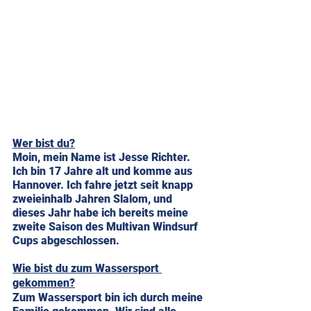
Wer bist du?
Moin, mein Name ist Jesse Richter. 
Ich bin 17 Jahre alt und komme aus 
Hannover. Ich fahre jetzt seit knapp 
zweieinhalb Jahren Slalom, und 
dieses Jahr habe ich bereits meine 
zweite Saison des Multivan Windsurf 
Cups abgeschlossen.
Wie bist du zum Wassersport 
gekommen?
Zum Wassersport bin ich durch meine 