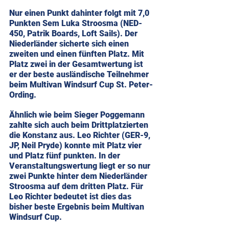
Nur einen Punkt dahinter folgt mit 7,0 
Punkten Sem Luka Stroosma (NED-
450, Patrik Boards, Loft Sails). Der 
Niederländer sicherte sich einen 
zweiten und einen fünften Platz. Mit 
Platz zwei in der Gesamtwertung ist 
er der beste ausländische Teilnehmer 
beim Multivan Windsurf Cup St. Peter-
Ording.
Ähnlich wie beim Sieger Poggemann 
zahlte sich auch beim Drittplatzierten 
die Konstanz aus. Leo Richter (GER-9, 
JP, Neil Pryde) konnte mit Platz vier 
und Platz fünf punkten. In der 
Veranstaltungswertung liegt er so nur 
zwei Punkte hinter dem Niederländer 
Stroosma auf dem dritten Platz. Für 
Leo Richter bedeutet ist dies das 
bisher beste Ergebnis beim Multivan 
Windsurf Cup.