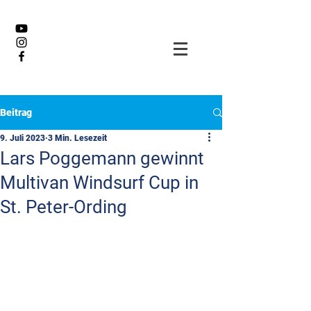
Beitrag
9. Juli 2023
3 Min. Lesezeit
Lars Poggemann gewinnt
Multivan Windsurf Cup in
St. Peter-Ording