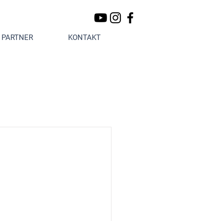
PARTNER
KONTAKT