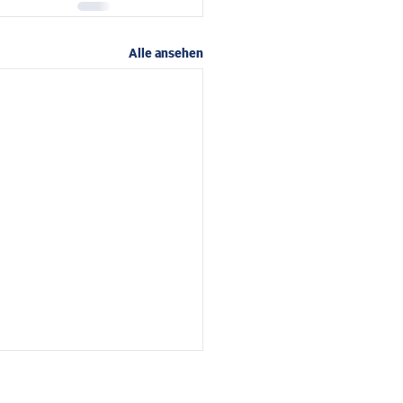
Alle ansehen