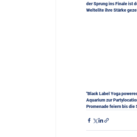
der Sprung ins Finale ist
Weltelite ihre Stärke geze
"Black Label Yoga powered
Aquarium zur Partylocatio
Promenade feiern bis die 