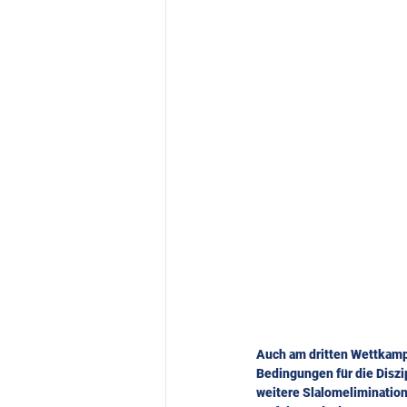
Auch am dritten Wettkamp
Bedingungen für die Diszi
weitere Slalomeliminatio