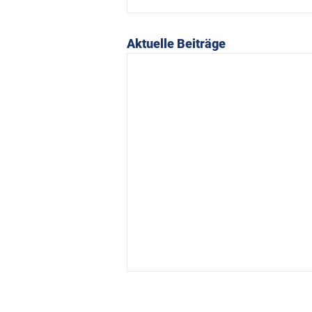
Aktuelle Beiträge