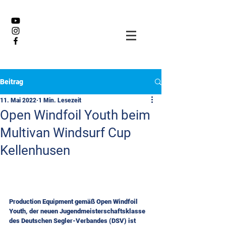
Beitrag
11. Mai 2022
1 Min. Lesezeit
Open Windfoil Youth beim
Multivan Windsurf Cup
Kellenhusen
Production Equipment gemäß Open Windfoil 
Youth, der neuen Jugendmeisterschaftsklasse 
des Deutschen Segler-Verbandes (DSV) ist 