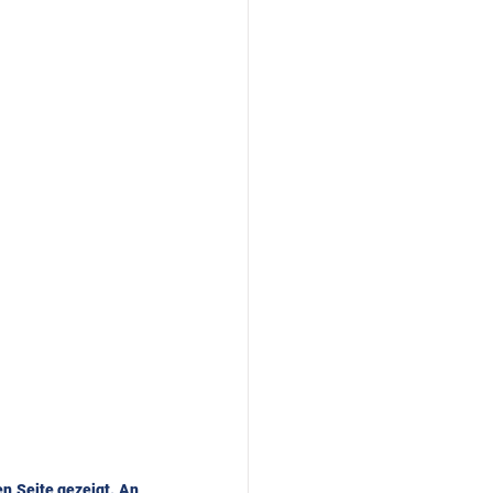
n Seite gezeigt. An 