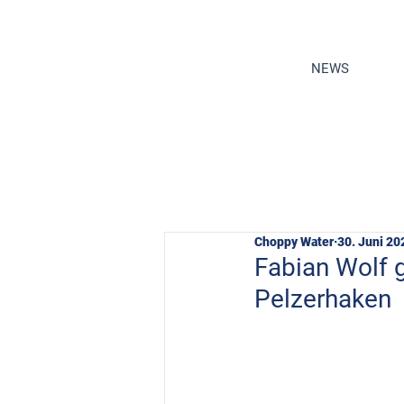
NEWS
Choppy Water
30. Juni 20
Fabian Wolf g
Pelzerhaken