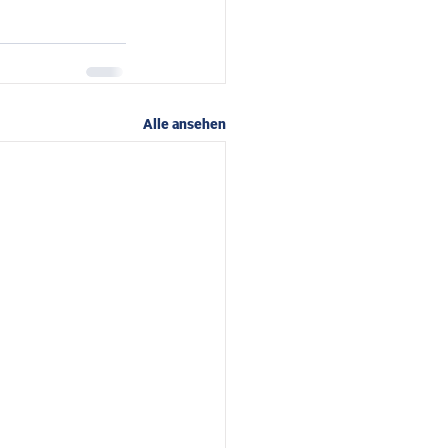
Alle ansehen