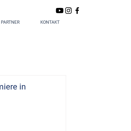
PARTNER
KONTAKT
iere in