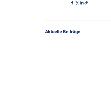
Aktuelle Beiträge